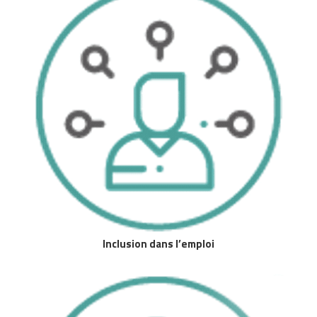
Inclusion dans l’emploi