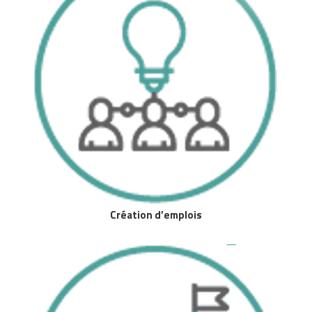
Création d’emplois