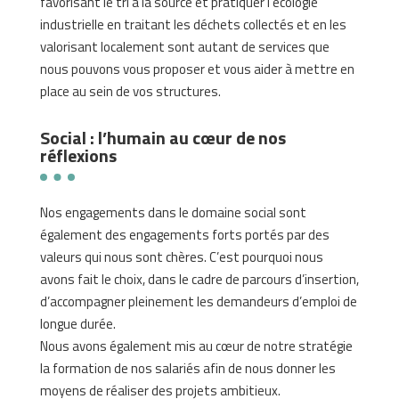
favorisant le tri à la source et pratiquer l’écologie
industrielle en traitant les déchets collectés et en les
valorisant localement sont autant de services que
nous pouvons vous proposer et vous aider à mettre en
place au sein de vos structures.
Social : l’humain au cœur de nos
réflexions
Nos engagements dans le domaine social sont
également des engagements forts portés par des
valeurs qui nous sont chères. C’est pourquoi nous
avons fait le choix, dans le cadre de parcours d’insertion,
d’accompagner pleinement les demandeurs d’emploi de
longue durée.
Nous avons également mis au cœur de notre stratégie
la formation de nos salariés afin de nous donner les
moyens de réaliser des projets ambitieux.