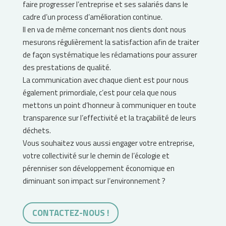
faire progresser l’entreprise et ses salariés dans le
cadre d’un process d’amélioration continue.
Il en va de même concernant nos clients dont nous
mesurons régulièrement la satisfaction afin de traiter
de façon systématique les réclamations pour assurer
des prestations de qualité.
La communication avec chaque client est pour nous
également primordiale, c’est pour cela que nous
mettons un point d’honneur à communiquer en toute
transparence sur l’effectivité et la traçabilité de leurs
déchets.
Vous souhaitez vous aussi engager votre entreprise,
votre collectivité sur le chemin de l’écologie et
pérenniser son développement économique en
diminuant son impact sur l’environnement ?
CONTACTEZ-NOUS !