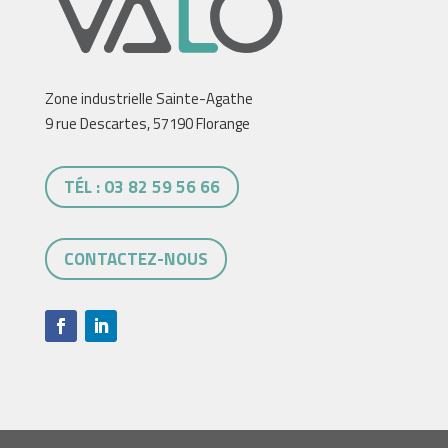
Zone industrielle Sainte-Agathe
9 rue Descartes, 57190 Florange
TÉL : 03 82 59 56 66
CONTACTEZ-NOUS