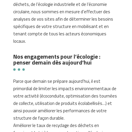
déchets, de l’écologie industrielle et de l’économie
circulaire, nous sommes en mesure d’effectuer des
analyses de vos sites afin de déterminer les besoins
spécifiques de votre structure en mobilisant et en
tenant compte de tous les acteurs économiques
locaux.
Nos engagements pour l’écologie :
penser demain dès aujourd’hui
Parce que demain se prépare aujourd’hui, il est
primordial de limiter les impacts environnementaux de
votre activité (écoconduite, optimisation des tournées
de collecte, utilisation de produits écolabellisés…) et
ainsi pouvoir améliorer les performances de votre
structure de façon durable.
Améliorer le taux de recyclage des déchets en