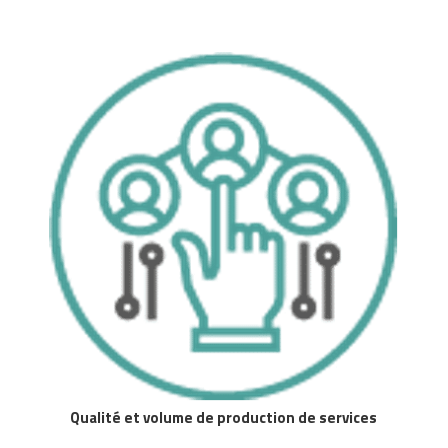
Qualité et volume de production de services