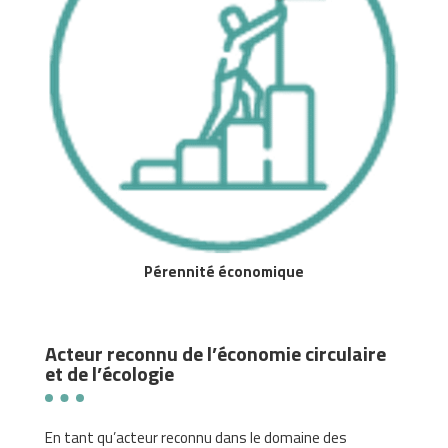
Pérennité économique
Acteur reconnu de l’économie circulaire
et de l’écologie
En tant qu’acteur reconnu dans le domaine des