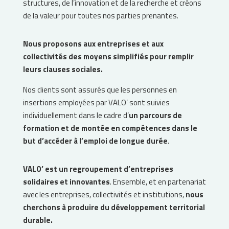
structures, de l’innovation et de la recherche et créons
de la valeur pour toutes nos parties prenantes.
Nous proposons aux entreprises et aux
collectivités des moyens simplifiés pour remplir
leurs clauses sociales.
Nos clients sont assurés que les personnes en
insertions employées par VALO’ sont suivies
individuellement dans le cadre d’
un parcours de
formation et de montée en compétences dans le
but d’accéder à l’emploi de longue durée
.
VALO’ est un regroupement d’entreprises
solidaires et innovantes
. Ensemble, et en partenariat
avec les entreprises, collectivités et institutions,
nous
cherchons à produire du développement territorial
durable.