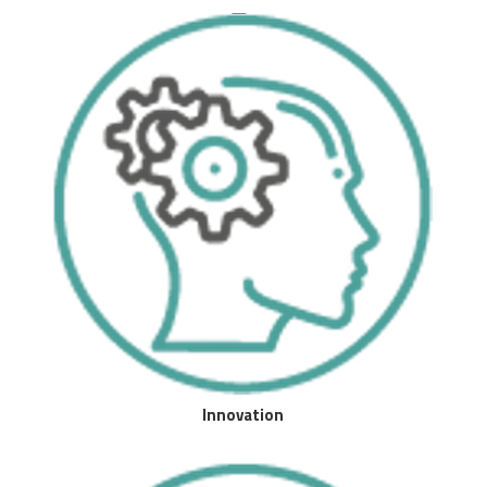
Innovation