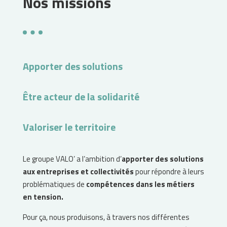
Nos missions
Apporter des solutions
Être acteur de la solidarité
Valoriser le territoire
Le groupe VALO’ a l’ambition d’
apporter des solutions
aux entreprises et collectivités
pour répondre à leurs
problématiques de
compétences dans les métiers
en tension.
Pour ça, nous produisons, à travers nos différentes