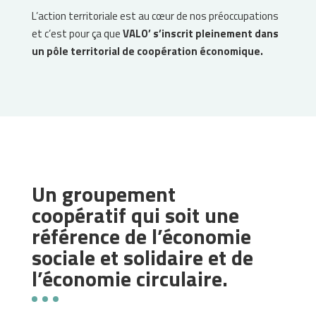
L’action territoriale est au cœur de nos préoccupations
et c’est pour ça que
VALO’ s’inscrit pleinement dans
un pôle territorial de coopération économique.
Un groupement
coopératif qui soit une
référence de l’économie
sociale et solidaire et de
l’économie circulaire.