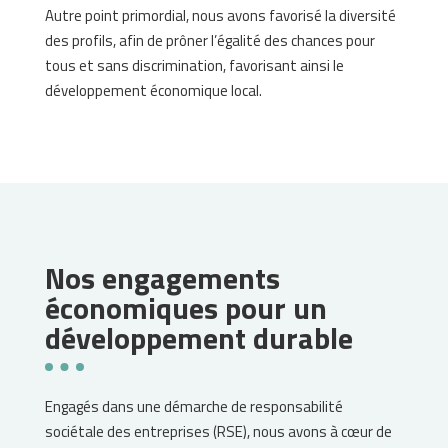
Autre point primordial, nous avons favorisé la diversité
des profils, afin de prôner l’égalité des chances pour
tous et sans discrimination, favorisant ainsi le
développement économique local.
Nos engagements
économiques pour un
développement durable
Engagés dans une démarche de responsabilité
sociétale des entreprises (RSE), nous avons à cœur de