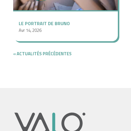
LE PORTRAIT DE BRUNO
Avr 14, 2026
« ENTRÉES
PRÉCÉDENTES