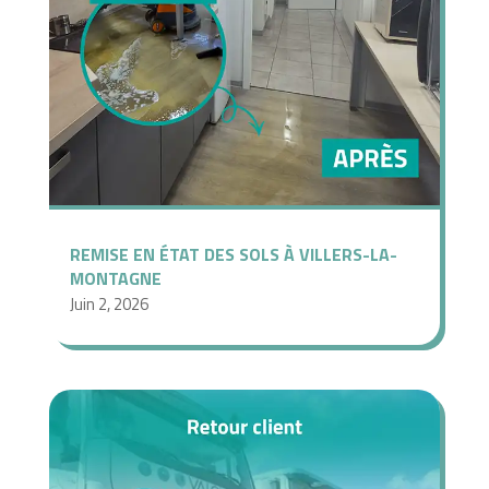
REMISE EN ÉTAT DES SOLS À VILLERS-LA-
MONTAGNE
Juin 2, 2026