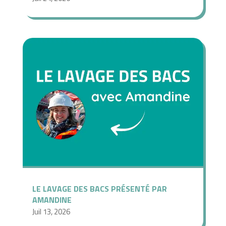
LE LAVAGE DES BACS PRÉSENTÉ PAR
AMANDINE
Juil 13, 2026