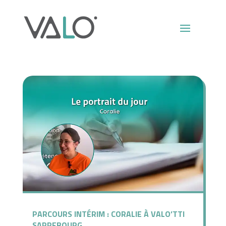
Actualités
PARCOURS INTÉRIM : CORALIE À VALO’TTI
SARREBOURG