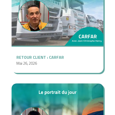
RETOUR CLIENT : CARFAR
Mai 26, 2026