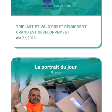
TRIPLAST ET VALO’PREST REJOIGNENT
GRAND EST DÉVELOPPEMENT
Avr 27, 2026