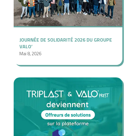
JOURNÉE DE SOLIDARITÉ 2026 DU GROUPE
VALO’
Mai 8, 2026