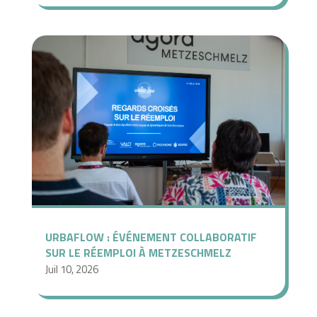
URBAFLOW : ÉVÉNEMENT COLLABORATIF
SUR LE RÉEMPLOI À METZESCHMELZ
Juil 10, 2026