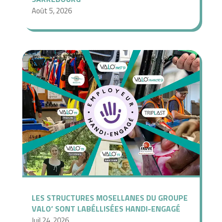
Août 5, 2026
LES STRUCTURES MOSELLANES DU GROUPE
VALO’ SONT LABÉLLISÉES HANDI-ENGAGÉ
Juil 24, 2026