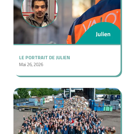
LE PORTRAIT DE JULIEN
Mai 26, 2026