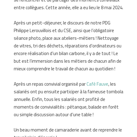
entre collègues. Cette année, elle a eu lieu le 8 mai 2024.
Après un petit-déjeuner, le discours de notre PDG
Philippe Lerouvillois et du CSE, ainsi que l’obligatoire
séance photo, place aux ateliers-métiers ! Nettoyage
de vitres, tri des déchets, réparations d’ordinateurs ou
encore réalisation d’un bilan carbone, il y a de tout ! Le
but est l’immersion dans les métiers de chacun afin de
mieux comprendre le travail de chacun au quotidien !
Après un repas convivial organisé par
Café Fauve
, les
salariés ont pu ensuite participer à la fameuse tombola
annuelle. Enfin, tous les salariés ont profité de
moments de convivialités : pétanque, balade en forêt
ou simple discussion autour d’une table !
Un beau moment de camaraderie avant de reprendre le