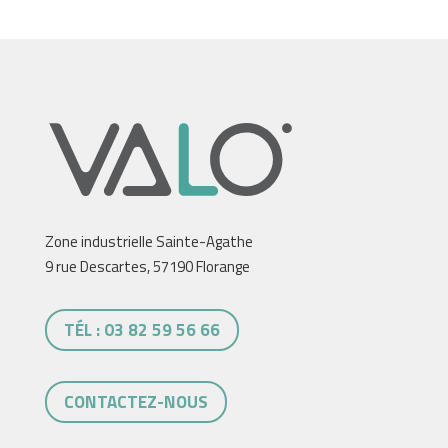
Zone industrielle Sainte-Agathe
9 rue Descartes, 57190 Florange
TÉL : 03 82 59 56 66
CONTACTEZ-NOUS