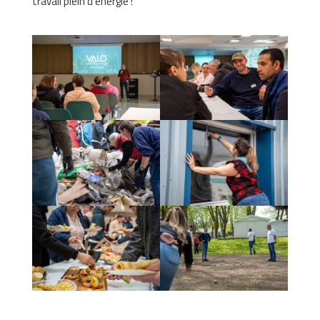
travail plein d’énergie !