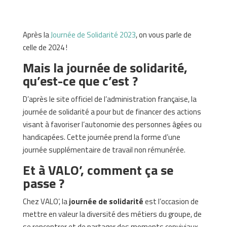
Après la
Journée de Solidarité 2023
, on vous parle de
celle de 2024 !
Mais la journée de solidarité,
qu’est-ce que c’est ?
D’après le site officiel de l’administration française, la
journée de solidarité a pour but de financer des actions
visant à favoriser l’autonomie des personnes âgées ou
handicapées. Cette journée prend la forme d’une
journée supplémentaire de travail non rémunérée.
Et à VALO’, comment ça se
passe ?
Chez VALO’, la
journée de solidarité
est l’occasion de
mettre en valeur la diversité des métiers du groupe, de
se rencontrer et de partager des moments conviviaux