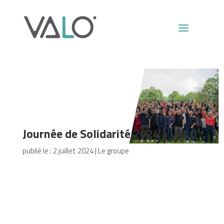
Journée de Solidarité 2024 à VALO’
publié le : 2 juillet 2024
|
Le groupe