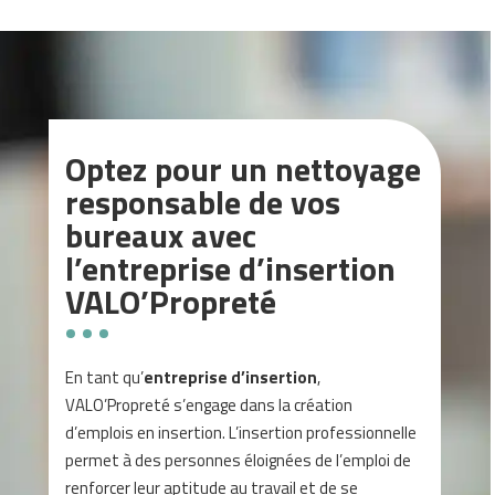
Optez pour un nettoyage
responsable de vos
bureaux avec
l’entreprise d’insertion
VALO’Propreté
En tant qu’
entreprise d’insertion
,
VALO’Propreté s’engage dans la création
d’emplois en insertion. L’insertion professionnelle
permet à des personnes éloignées de l’emploi de
renforcer leur aptitude au travail et de se