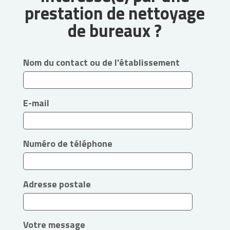
prestation de nettoyage
de bureaux ?
Nom du contact ou de l'établissement
E-mail
Numéro de téléphone
Adresse postale
Votre message