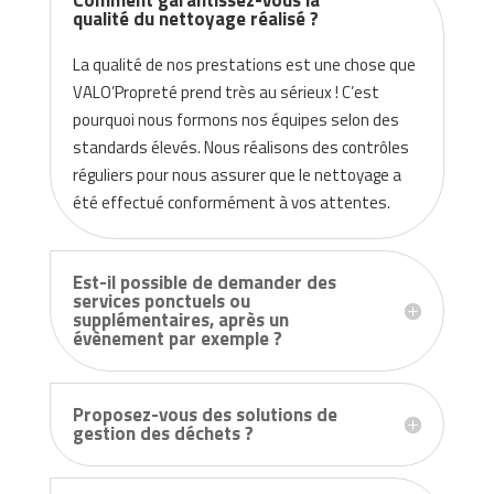
Comment garantissez-vous la
qualité du nettoyage réalisé ?
La qualité de nos prestations est une chose que
VALO’Propreté prend très au sérieux ! C’est
pourquoi nous formons nos équipes selon des
standards élevés. Nous réalisons des contrôles
réguliers pour nous assurer que le nettoyage a
été effectué conformément à vos attentes.
Est-il possible de demander des
services ponctuels ou
supplémentaires, après un
évènement par exemple ?
Proposez-vous des solutions de
gestion des déchets ?