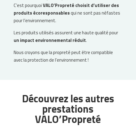
C’est pourquoi
VALO’Propreté choisit d’utiliser des
produits écoresponsables
qui ne sont pas néfastes
pour l’environnement.
Les produits utilisés assurent une haute qualité pour
un impact environnemental réduit
.
Nous croyons que la propreté peut être compatible
avec la protection de l’environnement !
Découvrez les autres
prestations
VALO’Propreté