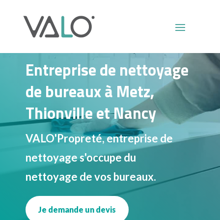
Entreprise de nettoyage
de bureaux à Metz,
Thionville et Nancy
VALO'Propreté, entreprise de
nettoyage s'occupe du
nettoyage de vos bureaux.
Je demande un devis