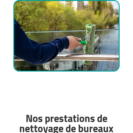
Nos prestations de
nettoyage de bureaux