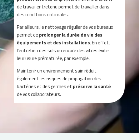
de travail entretenu permet de travailler dans
des conditions optimales.
Par ailleurs, le nettoyage régulier de vos bureaux
permet de
prolonger la durée de vie des
équipements et des installations
. En effet,
l’entretien des sols ou encore des vitres évite
leur usure prématurée, par exemple.
Maintenir un environnement sain réduit
également les risques de propagation des
bactéries et des germes et
préserve la santé
de vos collaborateurs.