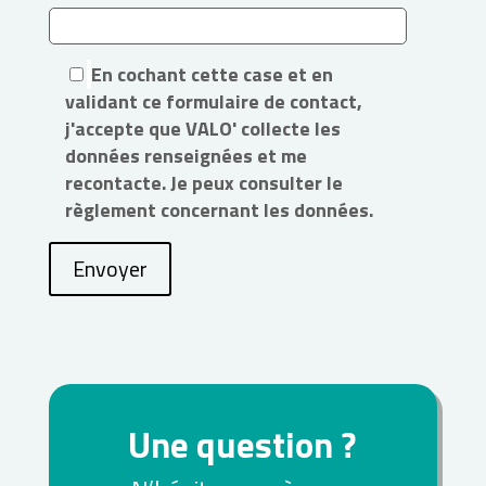
En cochant cette case et en
validant ce formulaire de contact,
j'accepte que VALO' collecte les
données renseignées et me
recontacte. Je peux consulter le
règlement concernant les données.
Envoyer
Une question ?