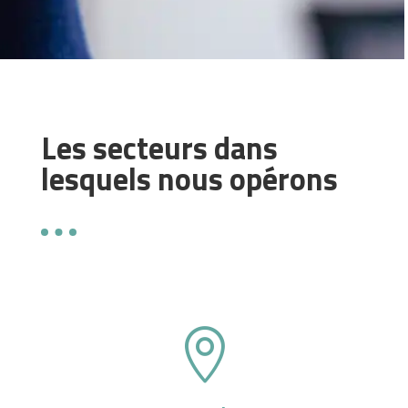
Les secteurs dans
lesquels nous opérons
