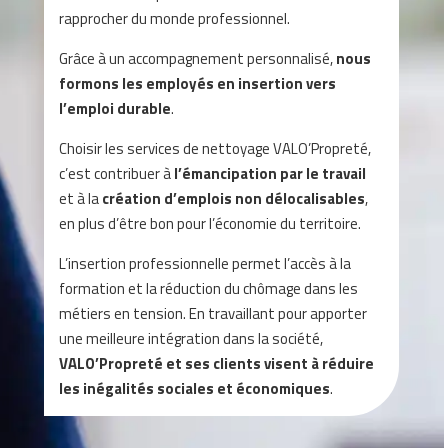
rapprocher du monde professionnel.
Grâce à un accompagnement personnalisé,
nous
formons les employés en insertion vers
l’emploi durable
.
Choisir les services de nettoyage VALO’Propreté,
c’est contribuer à
l’émancipation par le travail
et à la
création d’emplois non délocalisables
,
en plus d’être bon pour l’économie du territoire.
L’insertion professionnelle permet l’accès à la
formation et la réduction du chômage dans les
métiers en tension. En travaillant pour apporter
une meilleure intégration dans la société,
VALO’Propreté et ses clients visent à réduire
les inégalités sociales et économiques
.