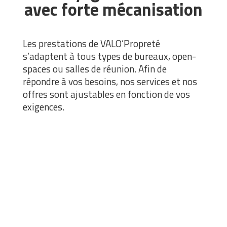
avec forte mécanisation
Les prestations de VALO’Propreté
s’adaptent à tous types de bureaux, open-
spaces ou salles de réunion. Afin de
répondre à vos besoins, nos services et nos
offres sont ajustables en fonction de vos
exigences.