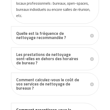
locaux professionnels : bureaux, open-spaces,
bureaux individuels ou encore salles de réunion,
etc.
Quelle est la fréquence de
nettoyage recommandée ?
Les prestations de nettoyage
sont-elles en dehors des horaires
de bureau ?
Comment calculez-vous le coût de
vos services de nettoyage de
bureaux ?