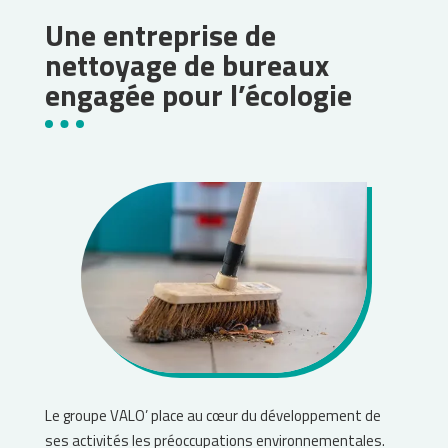
Une entreprise de
nettoyage de bureaux
engagée pour l’écologie
Le groupe VALO’ place au cœur du développement de
ses activités les préoccupations environnementales.