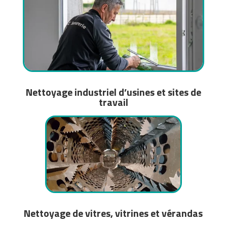
Nettoyage industriel d’usines et sites de
travail
Nettoyage de vitres, vitrines et vérandas