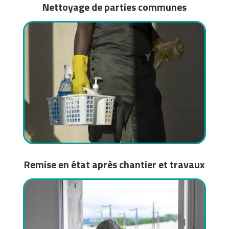
Nettoyage de parties communes
Remise en état après chantier et travaux