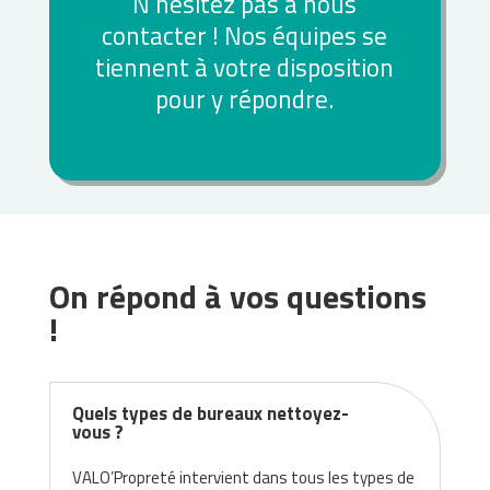
N’hésitez pas à nous
contacter ! Nos équipes se
tiennent à votre disposition
pour y répondre.
On répond à vos questions
!
Quels types de bureaux nettoyez-
vous ?
VALO’Propreté intervient dans tous les types de