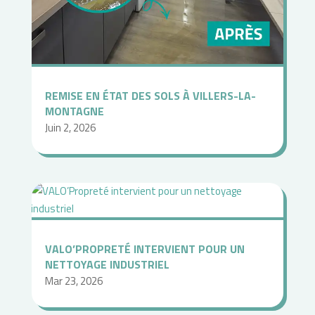
REMISE EN ÉTAT DES SOLS À VILLERS-LA-
MONTAGNE
Juin 2, 2026
VALO’PROPRETÉ INTERVIENT POUR UN
NETTOYAGE INDUSTRIEL
Mar 23, 2026