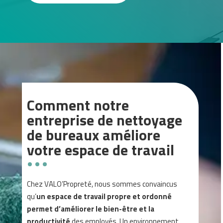
Comment notre
entreprise de nettoyage
de bureaux améliore
votre espace de travail
Chez VALO’Propreté, nous sommes convaincus
qu’
un espace de travail propre et ordonné
permet d’améliorer le bien-être et la
productivité
des employés. Un environnement