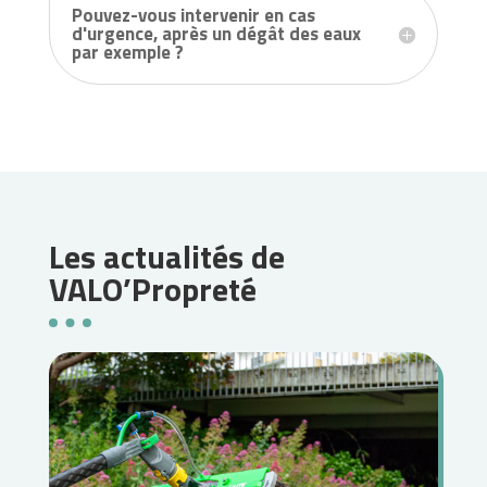
Pouvez-vous intervenir en cas
d'urgence, après un dégât des eaux
par exemple ?
Les actualités de
VALO’Propreté