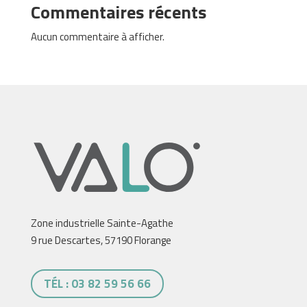
Commentaires récents
Aucun commentaire à afficher.
Zone industrielle Sainte-Agathe
9 rue Descartes, 57190 Florange
TÉL : 03 82 59 56 66