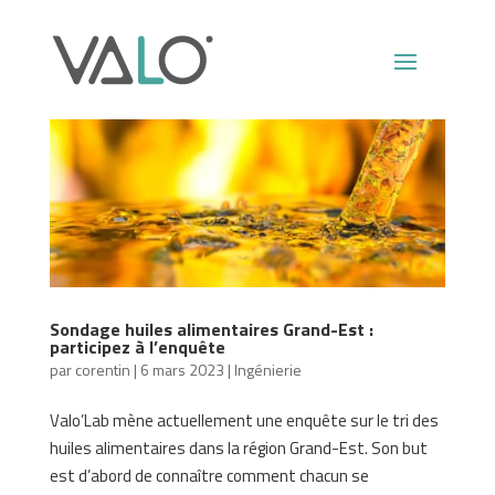
Sondage huiles alimentaires Grand-Est :
participez à l’enquête
par
corentin
|
6 mars 2023
|
Ingénierie
Valo’Lab mène actuellement une enquête sur le tri des
huiles alimentaires dans la région Grand-Est. Son but
est d’abord de connaître comment chacun se