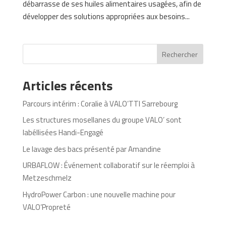
débarrasse de ses huiles alimentaires usagées, afin de
développer des solutions appropriées aux besoins...
Rechercher
Articles récents
Parcours intérim : Coralie à VALO’TTI Sarrebourg
Les structures mosellanes du groupe VALO’ sont
labéllisées Handi-Engagé
Le lavage des bacs présenté par Amandine
URBAFLOW : Événement collaboratif sur le réemploi à
Metzeschmelz
HydroPower Carbon : une nouvelle machine pour
VALO’Propreté