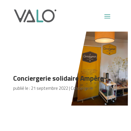
Conciergerie solidaire Ampère
publié le : 21 septembre 2022
|
Conciergerie