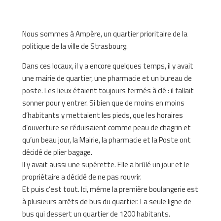
Nous sommes à Ampère, un quartier prioritaire de la
politique de la ville de Strasbourg.
Dans ces locaux, il y a encore quelques temps, il y avait
une mairie de quartier, une pharmacie et un bureau de
poste. Les lieux étaient toujours fermés à clé : il fallait
sonner pour y entrer. Si bien que de moins en moins
d’habitants y mettaient les pieds, que les horaires
d’ouverture se réduisaient comme peau de chagrin et
qu’un beau jour, la Mairie, la pharmacie et la Poste ont
décidé de plier bagage.
Il y avait aussi une supérette. Elle a brûlé un jour et le
propriétaire a décidé de ne pas rouvrir.
Et puis c’est tout. Ici, même la première boulangerie est
à plusieurs arrêts de bus du quartier. La seule ligne de
bus qui dessert un quartier de 1200 habitants.