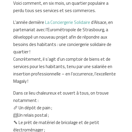
Voici comment, en six mois, un quartier populaire a
perdu tous ses services et ses commerces.
L’année dernière
La Conciergerie Solidaire
d’Alsace, en
partenariat avec l’Eurométropole de Strasbourg, a
développé un nouveau projet afin de répondre aux
besoins des habitants : une conciergerie solidaire de
quartier !
Concrètement, il s’agit d’un comptoir de biens et de
services pour les habitants, tenu par une salariée en
insertion professionnelle – en l’occurrence, l’excellente
Magaly !
Dans ce lieu chaleureux et ouvert à tous, on trouve
notamment :
🥖 Un dépôt de pain ;
📨Un relais postal ;
🔧 Le prêt de matériel de bricolage et de petit
électroménager ;