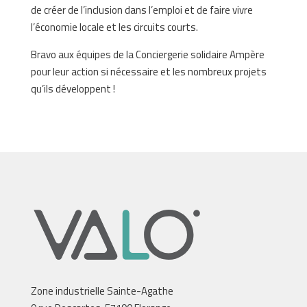
de créer de l’inclusion dans l’emploi et de faire vivre
l’économie locale et les circuits courts.
Bravo aux équipes de la Conciergerie solidaire Ampère
pour leur action si nécessaire et les nombreux projets
qu’ils développent !
Zone industrielle Sainte-Agathe