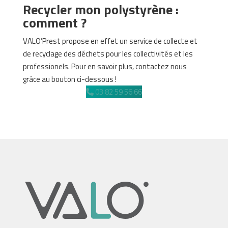
Recycler mon polystyrène :
comment ?
VALO’Prest propose en effet un service de collecte et
de recyclage des déchets pour les collectivités et les
professionels. Pour en savoir plus, contactez nous
grâce au bouton ci-dessous !
03 82 59 56 66