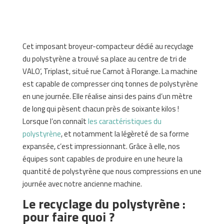
Cet imposant broyeur-compacteur dédié au recyclage
du polystyrène a trouvé sa place au centre de tri de
VALO’, Triplast, situé rue Carnot à Florange. La machine
est capable de compresser cinq tonnes de polystyrène
en une journée. Elle réalise ainsi des pains d’un mètre
de long qui pèsent chacun près de soixante kilos !
Lorsque l’on connaît
les caractéristiques du
polystyrène
, et notamment la légèreté de sa forme
expansée, c’est impressionnant. Grâce à elle, nos
équipes sont capables de produire en une heure la
quantité de polystyrène que nous compressions en une
journée avec notre ancienne machine.
Le recyclage du polystyrène :
pour faire quoi ?