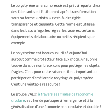
Le polystyrène ainsi compressé est prêt à repartir chez
des fabricants qui l’utiliseront après transformation
sous sa forme « cristal » c’est-à-dire rigide,
transparente et cassante. Cette forme est utilisée
dans les bacs à frigo, les règles, les visières, certains
équipements de laboratoire ou petits récipients par
exemple.
Le polystyrène est beaucoup utilisé aujourd’hui,
surtout comme protecteur face aux chocs. Ainsi, on le
trouve dans de nombreux colis pour protéger les objets
fragiles. C’est pour cette raison qu’il est important de
participer et d’améliorer le recyclage du polystyrène.
C’est une véritable ressource !
Le groupe VALO’,
à travers ses filiales de l’économie
circulaire
, est fier de participer à l’émergence et à la
généralisation d’une économie plus circulaire et durable !