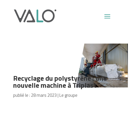
Recyclage du polystyrène : une
nouvelle machine à Triplast
publié le : 28 mars 2023
|
Le groupe