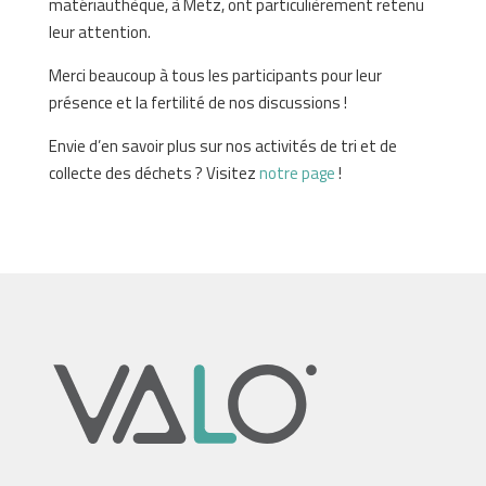
matériauthèque, à Metz, ont particulièrement retenu
leur attention.
Merci beaucoup à tous les participants pour leur
présence et la fertilité de nos discussions !
Envie d’en savoir plus sur nos activités de tri et de
collecte des déchets ? Visitez
notre page
!