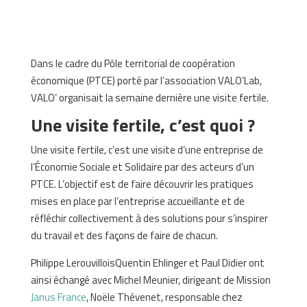
Dans le cadre du Pôle territorial de coopération
économique (PTCE) porté par l’association VALO’Lab,
VALO’ organisait la semaine dernière une visite fertile.
Une visite fertile, c’est quoi ?
Une visite fertile, c’est une visite d’une entreprise de
l’Économie Sociale et Solidaire par des acteurs d’un
PTCE. L’objectif est de faire découvrir les pratiques
mises en place par l’entreprise accueillante et de
réfléchir collectivement à des solutions pour s’inspirer
du travail et des façons de faire de chacun.
Philippe LerouvilloisQuentin Ehlinger et Paul Didier ont
ainsi échangé avec Michel Meunier, dirigeant de Mission
Janus France
, Noële Thévenet, responsable chez