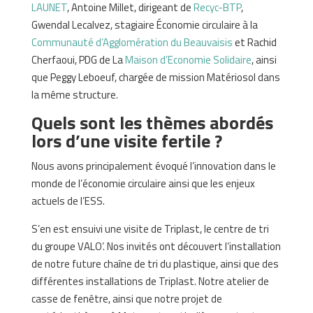
LAUNET
, Antoine Millet, dirigeant de
Recyc-BTP
,
Gwendal Lecalvez, stagiaire Économie circulaire à la
Communauté d’Agglomération du Beauvaisis
et Rachid
Cherfaoui, PDG de La
Maison d’Economie Solidaire
, ainsi
que Peggy Leboeuf, chargée de mission Matériosol dans
la même structure.
Quels sont les thèmes abordés
lors d’une visite fertile ?
Nous avons principalement évoqué l’innovation dans le
monde de l’économie circulaire ainsi que les enjeux
actuels de l’ESS.
S’en est ensuivi une visite de Triplast, le centre de tri
du groupe VALO’. Nos invités ont découvert l’installation
de notre future chaîne de tri du plastique, ainsi que des
différentes installations de Triplast. Notre atelier de
casse de fenêtre, ainsi que notre projet de