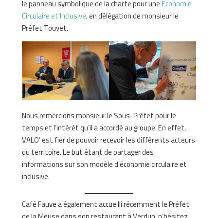
le panneau symbolique de la charte pour une
Économie
Circulaire et Inclusive
, en délégation de monsieur le
Préfet Touvet.
Nous remercions monsieur le Sous-Préfet pour le
temps et l’intérêt qu’il a accordé au groupe. En effet,
VALO’ est fier de pouvoir recevoir les différents acteurs
du territoire. Le but étant de partager des
informations sur son modèle d’économie circulaire et
inclusive.
Café Fauve a également accueilli récemment le Préfet
de la Meuse dans son restaurant à Verdun, n’hésitez