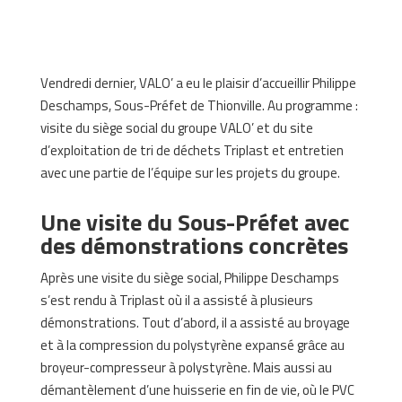
Vendredi dernier, VALO’ a eu le plaisir d’accueillir Philippe
Deschamps, Sous-Préfet de Thionville. Au programme :
visite du siège social du groupe VALO’ et du site
d’exploitation de tri de déchets Triplast et entretien
avec une partie de l’équipe sur les projets du groupe.
Une visite du Sous-Préfet avec
des démonstrations concrètes
Après une visite du siège social, Philippe Deschamps
s’est rendu à Triplast où il a assisté à plusieurs
démonstrations. Tout d’abord, il a assisté au broyage
et à la compression du polystyrène expansé grâce au
broyeur-compresseur à polystyrène. Mais aussi au
démantèlement d’une huisserie en fin de vie, où le PVC