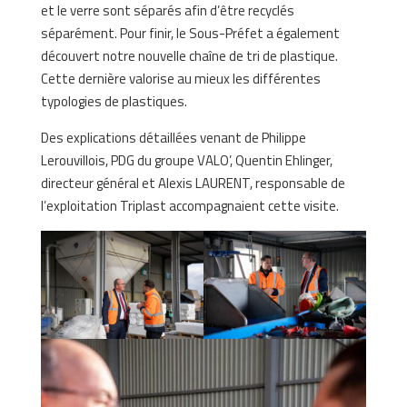
et le verre sont séparés afin d’être recyclés
séparément. Pour finir, le Sous-Préfet a également
découvert notre nouvelle chaîne de tri de plastique.
Cette dernière valorise au mieux les différentes
typologies de plastiques.
Des explications détaillées venant de Philippe
Lerouvillois, PDG du groupe VALO’, Quentin Ehlinger,
directeur général et Alexis LAURENT, responsable de
l’exploitation Triplast accompagnaient cette visite.