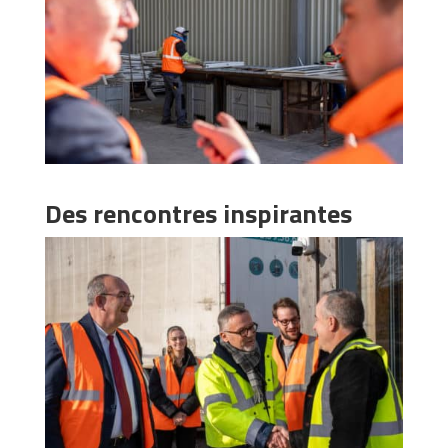
Des rencontres inspirantes