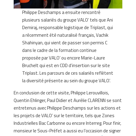
Philippe Deschamps a ensuite rencontré
plusieurs salariés du groupe VALO’ tels que Ani
Demiraj, responsable logistique de Triplast, qui
a récemment été naturalisé français, Vachik
Shahinyan, qui vient de passer son permis C
dans le cadre de la formation continue
proposée par VALO’ ou encore Marie-Laure
Bruchelt qui est en CDD d’insertion sur le site
Triplast. Les parcours de ces salariés reflètent
la diversité présente au sein du groupe VALO’.
En conclusion de cette visite, Philippe Lerouvillois,
Quentin Ehlinger, Paul Didier et Aurélie CLARENN se sont
entretenus avec Philippe Deschamps sur les actions et
les projets de VALO’ sur le territoire, tels que Zones
Industrielles Bac Carbonne ou encore Interreg. Pour finir,
monsieur le Sous-Préfet a aussi eu l’occasion de signer