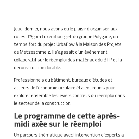
Jeudi dernier, nous avons eu le plaisir d’organiser, aux
côtés d’Agora Luxembourg et du groupe Polygone, un
temps fort du projet Urbaflow à la Maison des Projets
de Metzeschmelz. Il s’agissait d’un événement
collaboratif sur le réemploi des matériaux du BTP et la
déconstruction durable.
Professionnels du bâtiment, bureaux d’études et
acteurs de l’économie circulaire étaient réunis pour
explorer ensemble les leviers concrets du réemploi dans
le secteur de la construction.
Le programme de cette après-
midi axée sur le réemploi
Un parcours thématique avec l’intervention d’experts a