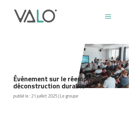
Événement sur le réemploi et
déconstruction durable
publié le : 21 juillet 2025
|
Le groupe