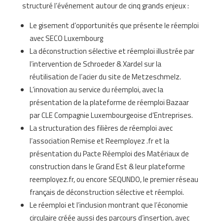
structuré l’événement autour de cinq grands enjeux :
Le gisement d’opportunités que présente le réemploi
avec SECO Luxembourg
La déconstruction sélective et réemploi illustrée par
l’intervention de Schroeder & Xardel sur la
réutilisation de l’acier du site de Metzeschmelz.
L’innovation au service du réemploi, avec la
présentation de la plateforme de réemploi Bazaar
par CLE Compagnie Luxembourgeoise d’Entreprises.
La structuration des filières de réemploi avec
l’association Remise et Reemployez .fr et la
présentation du Pacte Réemploi des Matériaux de
construction dans le Grand Est & leur plateforme
reemployez.fr, ou encore SEQUNDO, le premier réseau
français de déconstruction sélective et réemploi.
Le réemploi et l’inclusion montrant que l’économie
circulaire créée aussi des parcours d’insertion, avec