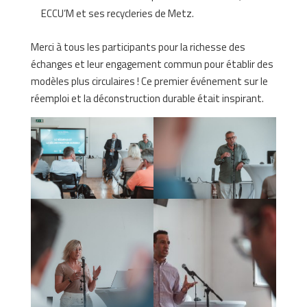
ECCU’M et ses recycleries de Metz.
Merci à tous les participants pour la richesse des
échanges et leur engagement commun pour établir des
modèles plus circulaires ! Ce premier événement sur le
réemploi et la déconstruction durable était inspirant.