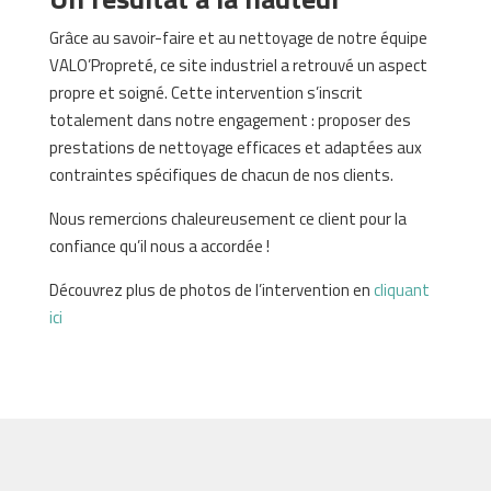
Grâce au savoir-faire et au nettoyage de notre équipe
VALO’Propreté, ce site industriel a retrouvé un aspect
propre et soigné. Cette intervention s’inscrit
totalement dans notre engagement : proposer des
prestations de nettoyage efficaces et adaptées aux
contraintes spécifiques de chacun de nos clients.
Nous remercions chaleureusement ce client pour la
confiance qu’il nous a accordée !
Découvrez plus de photos de l’intervention en
cliquant
ici