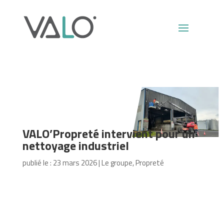
VALO’Propreté intervient pour un
nettoyage industriel
publié le : 23 mars 2026
|
Le groupe
,
Propreté