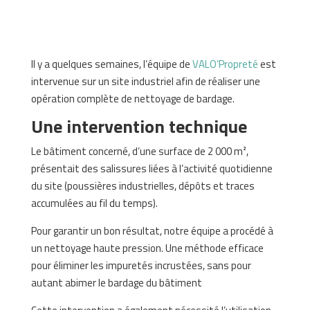
Il y a quelques semaines, l’équipe de
VALO’Propreté
est
intervenue sur un site industriel afin de réaliser une
opération complète de nettoyage de bardage.
Une intervention technique
Le bâtiment concerné, d’une surface de 2 000 m²,
présentait des salissures liées à l’activité quotidienne
du site (poussières industrielles, dépôts et traces
accumulées au fil du temps).
Pour garantir un bon résultat, notre équipe a procédé à
un nettoyage haute pression. Une méthode efficace
pour éliminer les impuretés incrustées, sans pour
autant abimer le bardage du bâtiment