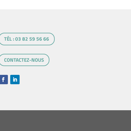
TÉL : 03 82 59 56 66
CONTACTEZ-NOUS