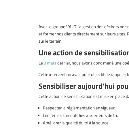
Avec le groupe VALO’, la gestion des déchets ne se
et former nos clients directement sur leurs sites.
sur le terrain.
Une action de sensibilisatio
Le
3 mars
dernier, nous avons donc mené une opé
Cette intervention avait pour objectif de rappeler 
Sensibiliser aujourd’hui pou
Cette action de sensibilisation est mise en place 
Respecter la réglementation en vigueur.
Limiter les surcoûts liés aux erreurs de tri.
Améliorer la qualité du tri à la source.