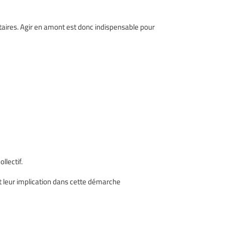
taires. Agir en amont est donc indispensable pour
lectif.
 leur implication dans cette démarche