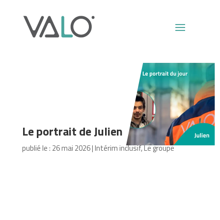
Le portrait de Julien
publié le : 26 mai 2026
|
Intérim inclusif
,
Le groupe