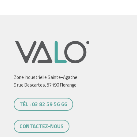
Zone industrielle Sainte-Agathe
9 rue Descartes, 57190 Florange
TÉL : 03 82 59 56 66
CONTACTEZ-NOUS