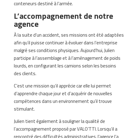
conteneurs destiné à l’armée.
L’accompagnement de notre
agence
À la suite d’un accident, ses missions ont été adaptées
afin qu’il puisse continuer à évoluer dans l’entreprise
malgré ses conditions physiques. Aujourd’hui, Julien
participe à l’assemblage et à l’aménagement de poids
lourds, en configurant les camions selon les besoins
des clients.
C’est une mission qu’il apprécie car elle lui permet
d’apprendre chaque jour et d’acquérir de nouvelles
compétences dans un environnement qu’il trouve
stimulant.
Julien tient également à souligner la qualité de
l’accompagnement proposé par VALO’TTI. Lorsqu’il a
rencontré des difficultés administratives, l’agence l’a