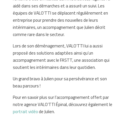
aidé dans ses démarches et a assuré un suivi. Les
équipes de VALO’TTI se déplacent régulièrement en
entreprise pour prendre des nouvelles de leurs
intérimaires, un accompagnement que Julien décrit
comme rare dans le secteur.
Lors de son déménagement, VALO’TTI lui a aussi
proposé des solutions adaptées ainsi qu’un
accompagnement avec le FASTT, une association qui
soutient les intérimaires dans leur quotidien.
Un grand bravo à Julien pour sa persévérance et son
beau parcours !
Pour en savoir plus sur l’accompagnement offert par
notre agence VALO’TTI Épinal, découvrez également le
portrait vidéo
de Julien.