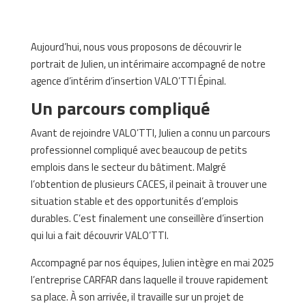
Aujourd’hui, nous vous proposons de découvrir le
portrait de Julien, un intérimaire accompagné de notre
agence d’intérim d’insertion VALO’TTI Épinal.
Un parcours compliqué
Avant de rejoindre VALO’TTI, Julien a connu un parcours
professionnel compliqué avec beaucoup de petits
emplois dans le secteur du bâtiment. Malgré
l’obtention de plusieurs CACES, il peinait à trouver une
situation stable et des opportunités d’emplois
durables. C’est finalement une conseillère d’insertion
qui lui a fait découvrir VALO’TTI.
Accompagné par nos équipes, Julien intègre en mai 2025
l’entreprise CARFAR dans laquelle il trouve rapidement
sa place. À son arrivée, il travaille sur un projet de