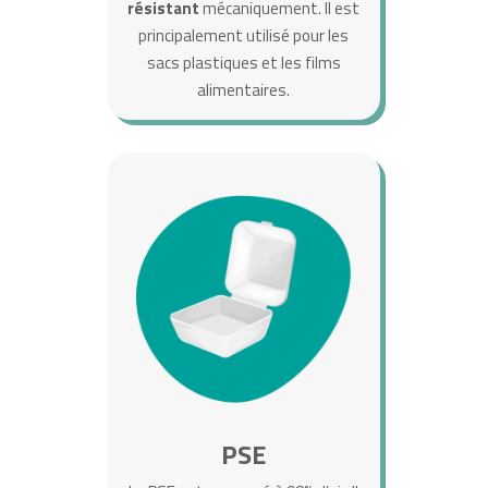
résistant
mécaniquement. Il est
principalement utilisé pour les
sacs plastiques et les films
alimentaires.
PSE