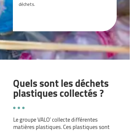
déchets.
Quels sont les déchets
plastiques collectés ?
Le groupe VALO’ collecte différentes
matières plastiques. Ces plastiques sont