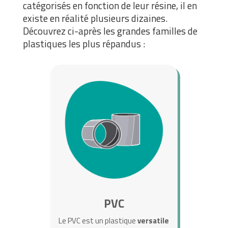
catégorisés en fonction de leur résine, il en
existe en réalité plusieurs dizaines.
Découvrez ci-après les grandes familles de
plastiques les plus répandus :
PVC
Le PVC est un plastique
versatile