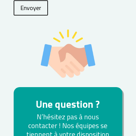
Envoyer
Une question ?
N’hésitez pas à nous
contacter ! Nos équipes se
tiennent à votre disposition