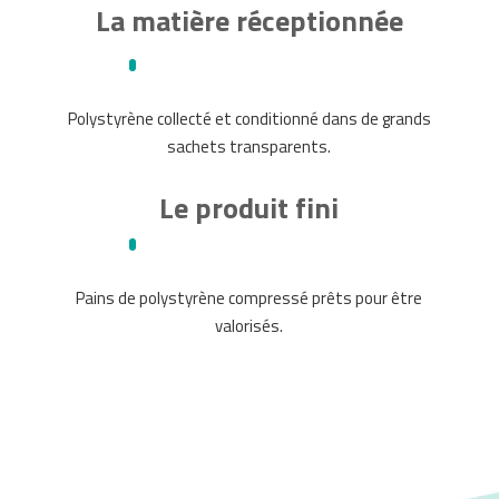
La matière réceptionnée
Polystyrène collecté et conditionné dans de grands
sachets transparents.
Le produit fini
Pains de polystyrène compressé prêts pour être
valorisés.