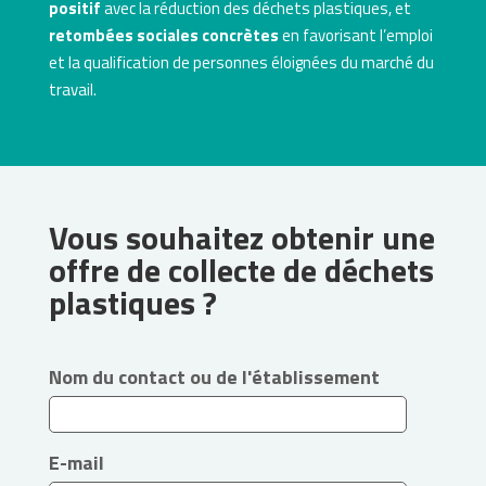
positif
avec la réduction des déchets plastiques, et
retombées sociales concrètes
en favorisant l’emploi
et la qualification de personnes éloignées du marché du
travail.
Vous souhaitez obtenir une
offre de collecte de déchets
plastiques ?
Nom du contact ou de l'établissement
E-mail