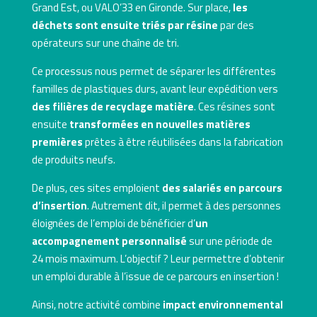
Grand Est, ou VALO’33 en Gironde. Sur place,
les
déchets sont ensuite triés par résine
par des
opérateurs sur une chaîne de tri.
Ce processus nous permet de séparer les différentes
familles de plastiques durs, avant leur expédition vers
des filières de recyclage matière
. Ces résines sont
ensuite
transformées en nouvelles matières
premières
prêtes à être réutilisées dans la fabrication
de produits neufs.
De plus, ces sites emploient
des salariés en parcours
d’insertion
. Autrement dit, il permet à des personnes
éloignées de l’emploi de bénéficier d’
un
accompagnement personnalisé
sur une période de
24 mois maximum. L’objectif ? Leur permettre d’obtenir
un emploi durable à l’issue de ce parcours en insertion !
Ainsi, notre activité combine
impact environnemental