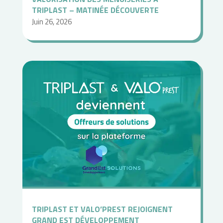
TRIPLAST – MATINÉE DÉCOUVERTE
Juin 26, 2026
TRIPLAST ET VALO’PREST REJOIGNENT
GRAND EST DÉVELOPPEMENT