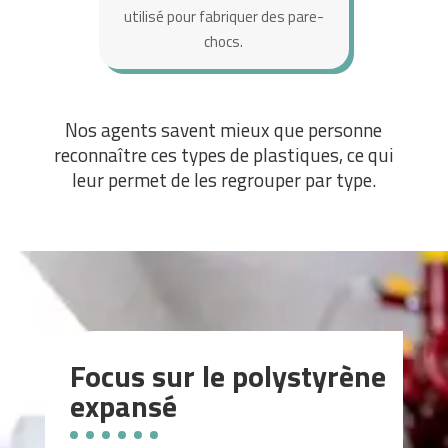
utilisé pour fabriquer des pare-
chocs.
Nos agents savent mieux que personne
reconnaître ces types de plastiques, ce qui
leur permet de les regrouper par type.
Focus sur le polystyrène
expansé