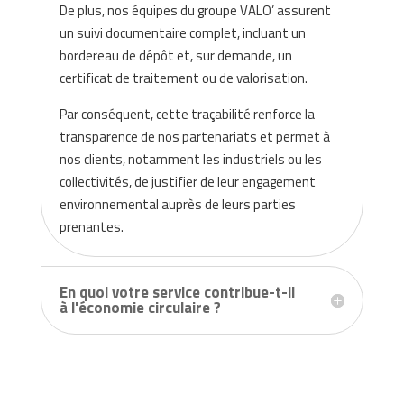
De plus, nos équipes du groupe VALO’ assurent
un suivi documentaire complet, incluant un
bordereau de dépôt et, sur demande, un
certificat de traitement ou de valorisation.
Par conséquent, cette traçabilité renforce la
transparence de nos partenariats et permet à
nos clients, notamment les industriels ou les
collectivités, de justifier de leur engagement
environnemental auprès de leurs parties
prenantes.
En quoi votre service contribue-t-il
à l'économie circulaire ?