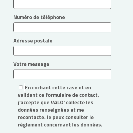
Numéro de téléphone
Adresse postale
Votre message
En cochant cette case et en
validant ce formulaire de contact,
j'accepte que VALO' collecte les
données renseignées et me
recontacte. Je peux consulter le
règlement concernant les données.