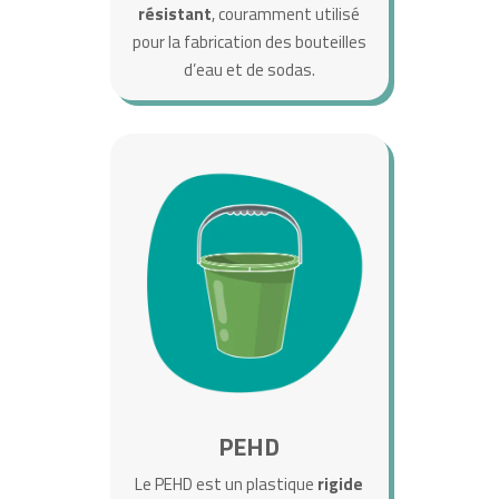
résistant
, couramment utilisé
pour la fabrication des bouteilles
d’eau et de sodas.
PEHD
Le PEHD est un plastique
rigide