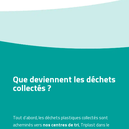
Que deviennent les déchets
collectés ?
Tout d’abord, les déchets plastiques collectés sont
acheminés vers
nos centres de tri
, Triplast dans le