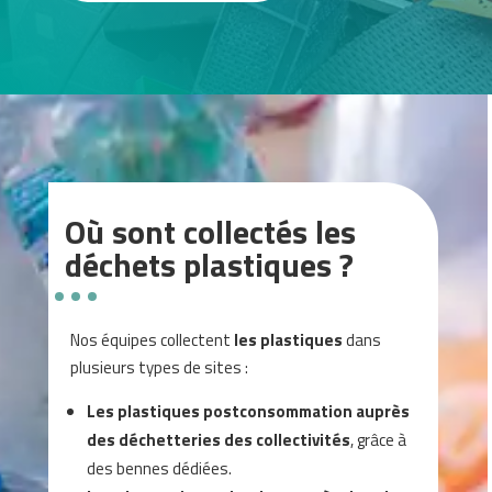
Où sont collectés les
déchets plastiques ?
Nos équipes collectent
les plastiques
dans
plusieurs types de sites :
Les plastiques postconsommation auprès
des déchetteries des collectivités
, grâce à
des bennes dédiées.