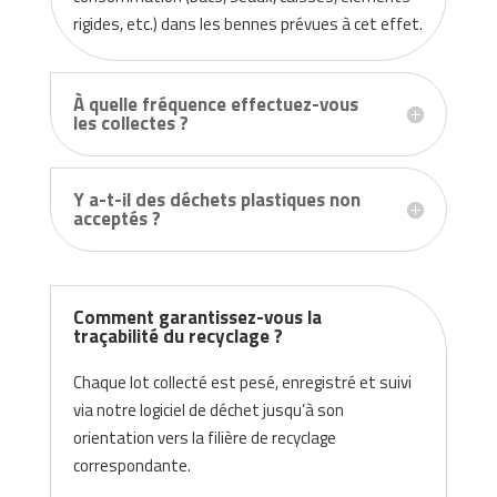
rigides, etc.) dans les bennes prévues à cet effet.
À quelle fréquence effectuez-vous
les collectes ?
Y a-t-il des déchets plastiques non
acceptés ?
Comment garantissez-vous la
traçabilité du recyclage ?
Chaque lot collecté est pesé, enregistré et suivi
via notre logiciel de déchet jusqu’à son
orientation vers la filière de recyclage
correspondante.