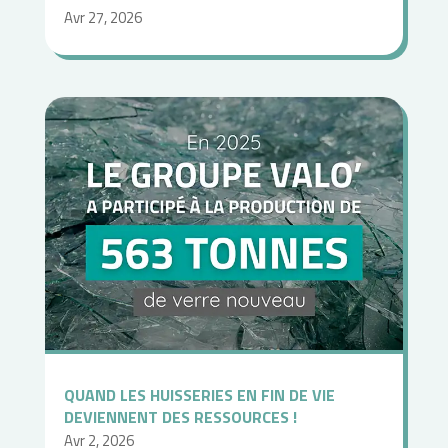
Avr 27, 2026
QUAND LES HUISSERIES EN FIN DE VIE
DEVIENNENT DES RESSOURCES !
Avr 2, 2026