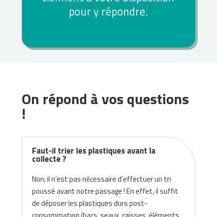
pour y répondre.
On répond à vos questions
!
Faut-il trier les plastiques avant la
collecte ?
Non, il n’est pas nécessaire d’effectuer un tri
poussé avant notre passage ! En effet, il suffit
de déposer les plastiques durs post-
consommation (bacs, seaux, caisses, éléments