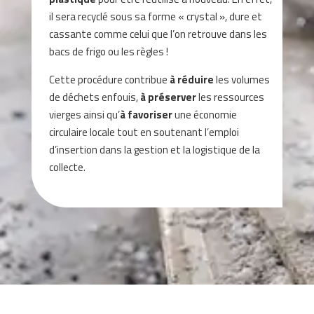
il sera recyclé sous sa forme « crystal », dure et
cassante comme celui que l’on retrouve dans les
bacs de frigo ou les règles !
Cette procédure contribue
à réduire
les volumes
de déchets enfouis,
à préserver
les ressources
vierges ainsi qu’
à favoriser
une économie
circulaire locale tout en soutenant l’emploi
d’insertion dans la gestion et la logistique de la
collecte.