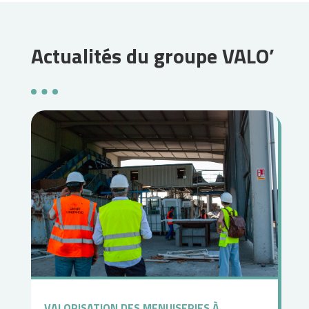
Actualités du groupe VALO’
VALORISATION DES MENUISERIES À