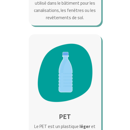
utilisé dans le bâtiment pour les
canalisations, les fenêtres ou les
revêtements de sol.
PET
Le PET est un plastique
léger
et