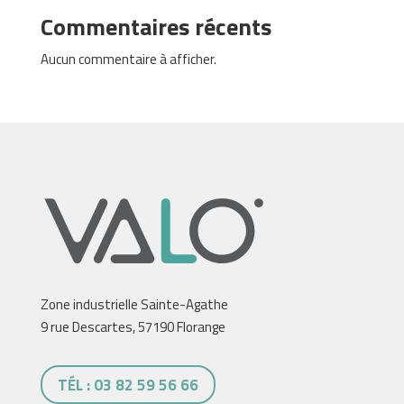
Commentaires récents
Aucun commentaire à afficher.
Zone industrielle Sainte-Agathe
9 rue Descartes, 57190 Florange
TÉL : 03 82 59 56 66