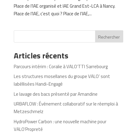
Place de l’IAE organisé et IAE Grand Est-LCA à Nancy.
Place de l’IAE, c’est quoi ? Place de l’IAE,...
Rechercher
Articles récents
Parcours intérim : Coralie à VALO’TTI Sarrebourg
Les structures mosellanes du groupe VALO’ sont
labéllisées Handi-Engagé
Le lavage des bacs présenté par Amandine
URBAFLOW : Événement collaboratif sur le réemploi à
Metzeschmelz
HydroPower Carbon : une nouvelle machine pour
VALO’Propreté