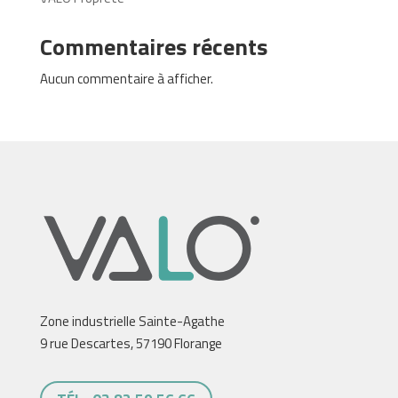
Commentaires récents
Aucun commentaire à afficher.
Zone industrielle Sainte-Agathe
9 rue Descartes, 57190 Florange