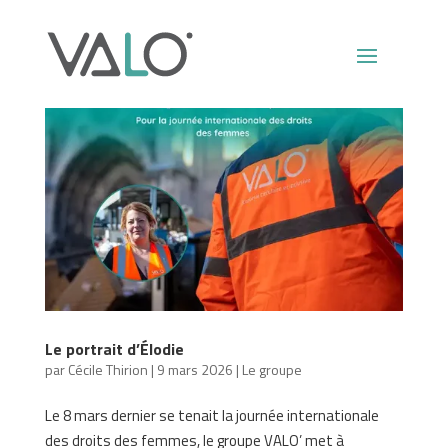
Le portrait d’Élodie
par
Cécile Thirion
|
9 mars 2026
|
Le groupe
Le 8 mars dernier se tenait la journée internationale
des droits des femmes, le groupe VALO’ met à