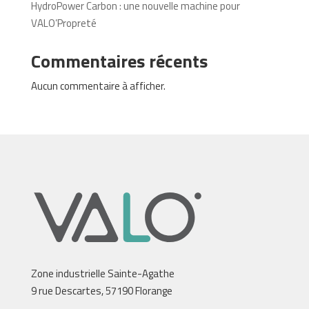
HydroPower Carbon : une nouvelle machine pour
VALO’Propreté
Commentaires récents
Aucun commentaire à afficher.
Zone industrielle Sainte-Agathe
9 rue Descartes, 57190 Florange