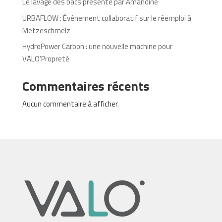
Le lavage des bacs présenté par Amandine
URBAFLOW : Événement collaboratif sur le réemploi à
Metzeschmelz
HydroPower Carbon : une nouvelle machine pour
VALO’Propreté
Commentaires récents
Aucun commentaire à afficher.