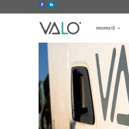
PROPRETÉ