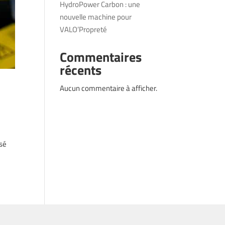
HydroPower Carbon : une
nouvelle machine pour
VALO’Propreté
Commentaires
récents
Aucun commentaire à afficher.
isé