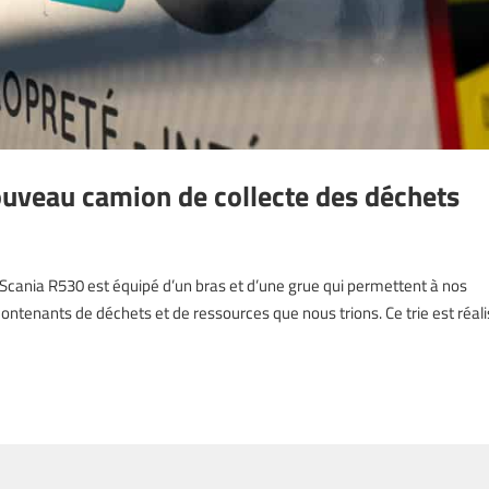
uveau camion de collecte des déchets
on Scania R530 est équipé d’un bras et d’une grue qui permettent à nos
ontenants de déchets et de ressources que nous trions. Ce trie est réal