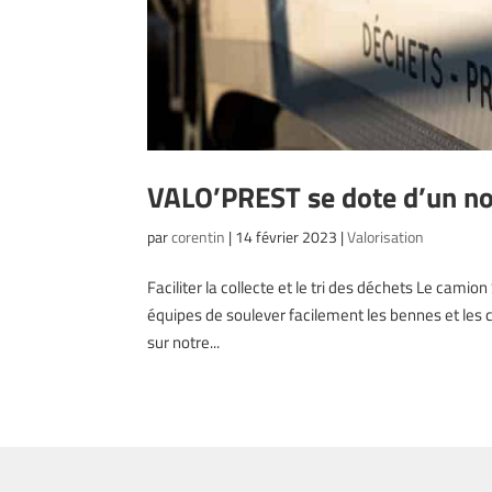
VALO’PREST se dote d’un no
par
corentin
|
14 février 2023
|
Valorisation
Faciliter la collecte et le tri des déchets Le cami
équipes de soulever facilement les bennes et les c
sur notre...