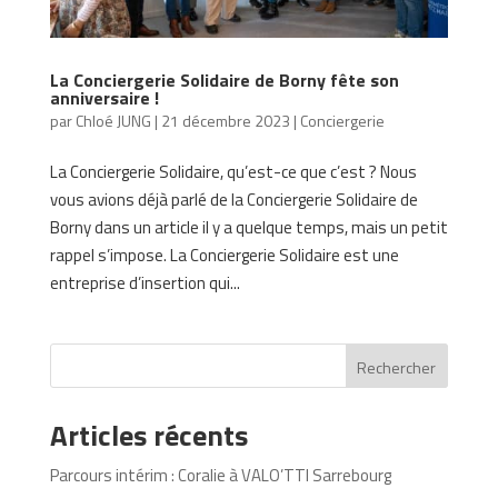
La Conciergerie Solidaire de Borny fête son
anniversaire !
par
Chloé JUNG
|
21 décembre 2023
|
Conciergerie
La Conciergerie Solidaire, qu’est-ce que c’est ? Nous
vous avions déjà parlé de la Conciergerie Solidaire de
Borny dans un article il y a quelque temps, mais un petit
rappel s’impose. La Conciergerie Solidaire est une
entreprise d’insertion qui...
Rechercher
Articles récents
Parcours intérim : Coralie à VALO’TTI Sarrebourg