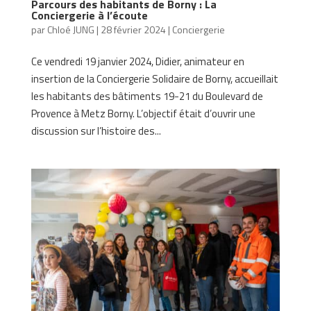
Parcours des habitants de Borny : La
Conciergerie à l’écoute
par
Chloé JUNG
|
28 février 2024
|
Conciergerie
Ce vendredi 19 janvier 2024, Didier, animateur en
insertion de la Conciergerie Solidaire de Borny, accueillait
les habitants des bâtiments 19-21 du Boulevard de
Provence à Metz Borny. L’objectif était d’ouvrir une
discussion sur l’histoire des...