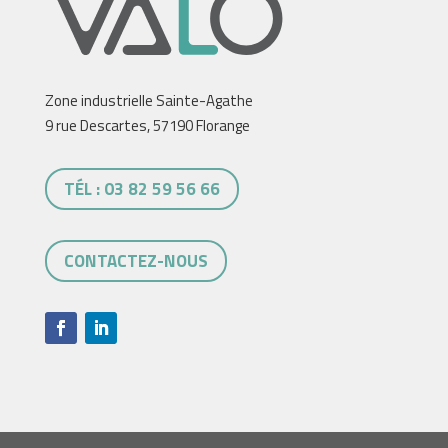
Zone industrielle Sainte-Agathe
9 rue Descartes, 57190 Florange
TÉL : 03 82 59 56 66
CONTACTEZ-NOUS