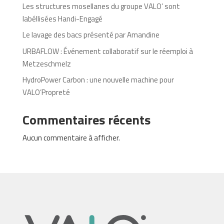
Les structures mosellanes du groupe VALO’ sont
labéllisées Handi-Engagé
Le lavage des bacs présenté par Amandine
URBAFLOW : Événement collaboratif sur le réemploi à
Metzeschmelz
HydroPower Carbon : une nouvelle machine pour
VALO’Propreté
Commentaires récents
Aucun commentaire à afficher.