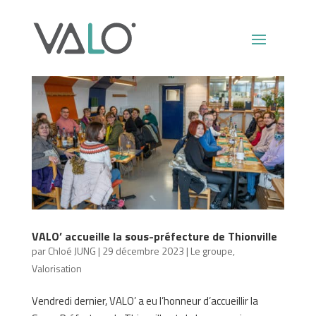
VALO’ accueille la sous-préfecture de Thionville
par
Chloé JUNG
|
29 décembre 2023
|
Le groupe
,
Valorisation
Vendredi dernier, VALO’ a eu l’honneur d’accueillir la