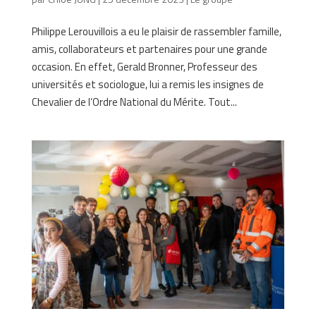
Philippe Lerouvillois a eu le plaisir de rassembler famille,
amis, collaborateurs et partenaires pour une grande
occasion. En effet, Gerald Bronner, Professeur des
universités et sociologue, lui a remis les insignes de
Chevalier de l’Ordre National du Mérite. Tout...