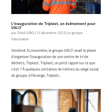
L’inauguration de Triplast, un événement pour
VALO’
par
Chloé JUNG
|
13 décembre 2023
|
Le groupe
,
Valorisation
Vendredi 24 novembre, le groupe VALO’ avait le plaisir
d’organiser l’inauguration de son centre de tri de
déchets, Triplast. Triplast, un petit rappel sur ce que
c’est ? À quelques centaines de mètres du siège social
du groupe, à Florange, Triplast...