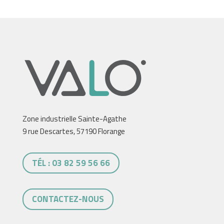
Zone industrielle Sainte-Agathe
9 rue Descartes, 57190 Florange
TÉL : 03 82 59 56 66
CONTACTEZ-NOUS