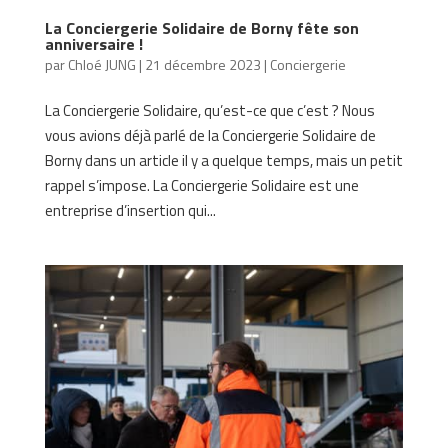
La Conciergerie Solidaire de Borny fête son
anniversaire !
par
Chloé JUNG
|
21 décembre 2023
|
Conciergerie
La Conciergerie Solidaire, qu’est-ce que c’est ? Nous
vous avions déjà parlé de la Conciergerie Solidaire de
Borny dans un article il y a quelque temps, mais un petit
rappel s’impose. La Conciergerie Solidaire est une
entreprise d’insertion qui...