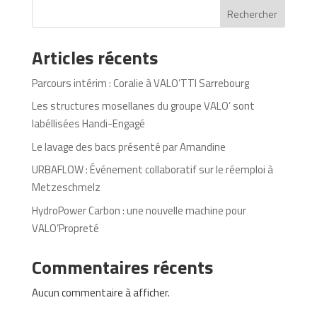
Rechercher
Articles récents
Parcours intérim : Coralie à VALO’TTI Sarrebourg
Les structures mosellanes du groupe VALO’ sont
labéllisées Handi-Engagé
Le lavage des bacs présenté par Amandine
URBAFLOW : Événement collaboratif sur le réemploi à
Metzeschmelz
HydroPower Carbon : une nouvelle machine pour
VALO’Propreté
Commentaires récents
Aucun commentaire à afficher.