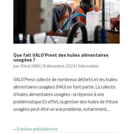
Que fait VALO’Prest des huiles alimentaires
usagées ?
par
Chloé JUNG
|
8 décembre 2023
|
Valorisation
VALO’Prest collecte de nombreux déchets et les huiles
alimentaires usagées (HAU) en font partie. La collecte
d’huiles alimentaires usagées : la réponse à une
problématique En effet, la gestion des huiles de friture
usagées peut être un vrai problème, notamment...
« Entrées précédentes