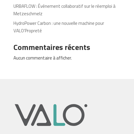
URBAFLOW : Événement collaboratif sur le réemploi à
Metzeschmelz
HydroPower Carbon : une nouvelle machine pour
VALO’Propreté
Commentaires récents
Aucun commentaire à afficher.