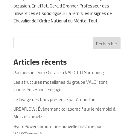
occasion. En effet, Gerald Bronner, Professeur des
universités et sociologue, lui a remis les insignes de
Chevalier de l’Ordre National du Mérite. Tout...
Rechercher
Articles récents
Parcours intérim : Coralie à VALO’TTI Sarrebourg
Les structures mosellanes du groupe VALO’ sont
labéllisées Handi-Engagé
Le lavage des bacs présenté par Amandine
URBAFLOW : Événement collaboratif sur le réemploi à
Metzeschmelz
HydroPower Carbon : une nouvelle machine pour
VALO’Propreté