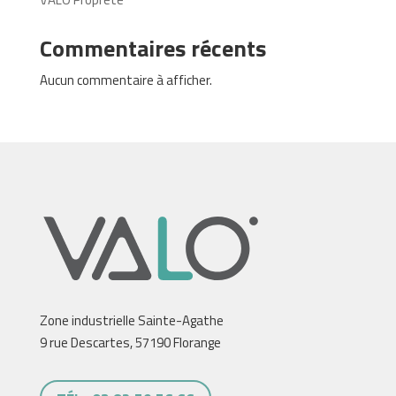
Commentaires récents
Aucun commentaire à afficher.
Zone industrielle Sainte-Agathe
9 rue Descartes, 57190 Florange