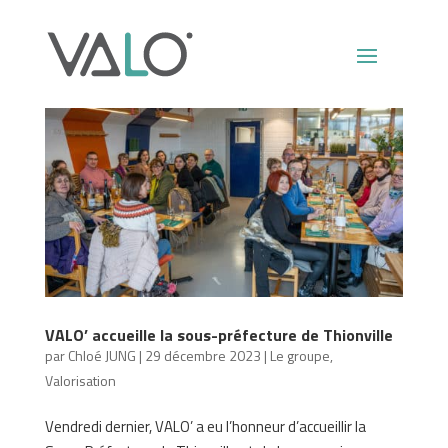
VALO’ accueille la sous-préfecture de Thionville
par
Chloé JUNG
|
29 décembre 2023
|
Le groupe
,
Valorisation
Vendredi dernier, VALO’ a eu l’honneur d’accueillir la