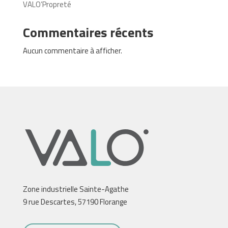
VALO’Propreté
Commentaires récents
Aucun commentaire à afficher.
Zone industrielle Sainte-Agathe
9 rue Descartes, 57190 Florange