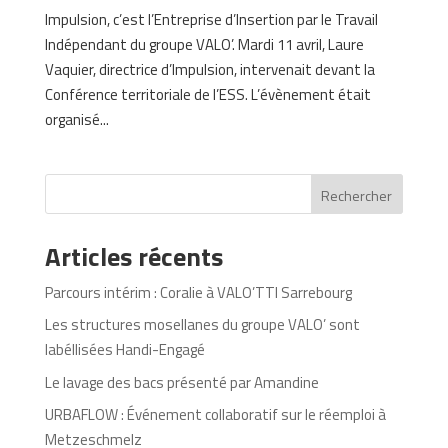
Impulsion, c’est l’Entreprise d’Insertion par le Travail
Indépendant du groupe VALO’. Mardi 11 avril, Laure
Vaquier, directrice d’Impulsion, intervenait devant la
Conférence territoriale de l’ESS. L’évènement était
organisé...
Rechercher
Articles récents
Parcours intérim : Coralie à VALO’TTI Sarrebourg
Les structures mosellanes du groupe VALO’ sont
labéllisées Handi-Engagé
Le lavage des bacs présenté par Amandine
URBAFLOW : Événement collaboratif sur le réemploi à
Metzeschmelz