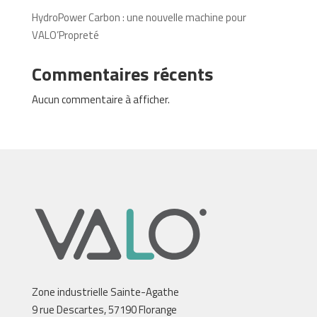
HydroPower Carbon : une nouvelle machine pour
VALO’Propreté
Commentaires récents
Aucun commentaire à afficher.
Zone industrielle Sainte-Agathe
9 rue Descartes, 57190 Florange