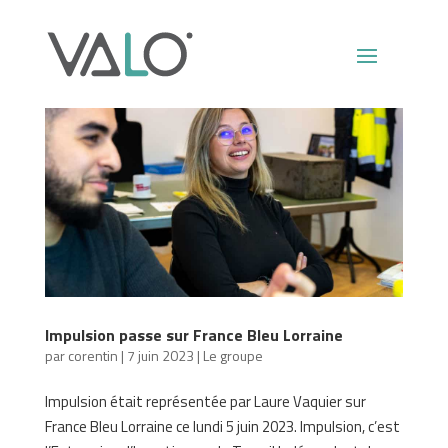
Impulsion passe sur France Bleu Lorraine
par
corentin
|
7 juin 2023
|
Le groupe
Impulsion était représentée par Laure Vaquier sur
France Bleu Lorraine ce lundi 5 juin 2023. Impulsion, c’est