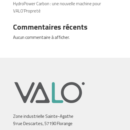
HydroPower Carbon : une nouvelle machine pour
VALO’Propreté
Commentaires récents
Aucun commentaire à afficher.
Zone industrielle Sainte-Agathe
9 rue Descartes, 57190 Florange