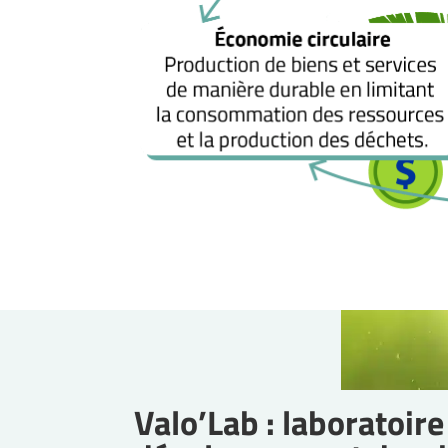
Valo’Lab : laboratoir