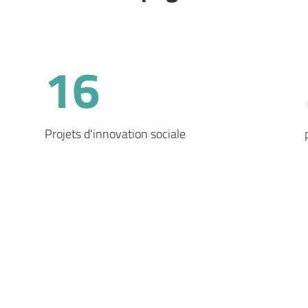
16
Projets d'innovation sociale