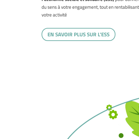
du sens à votre engagement, tout en rentabilisan
votre activité
EN SAVOIR PLUS SUR L'ESS