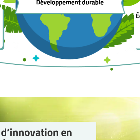
e d’innovation en