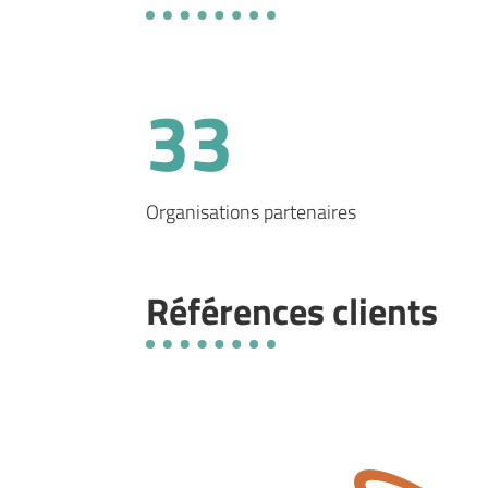
33
Organisations partenaires
Références clients