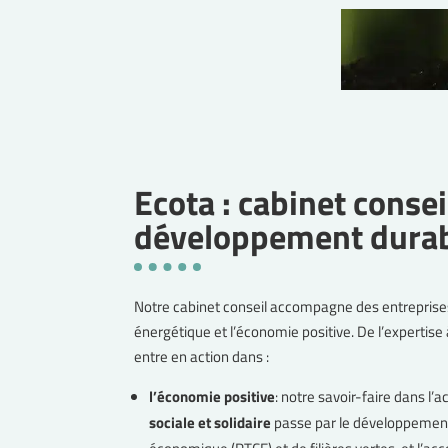
Ecota : cabinet consei
développement dura
Notre cabinet conseil accompagne des entreprises e
énergétique et l’économie positive. De l’expertise
entre en action dans :
l’économie positive
: notre savoir-faire dans 
sociale et solidaire
passe par le développement 