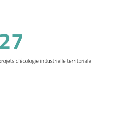
27
projets d’écologie industrielle territoriale