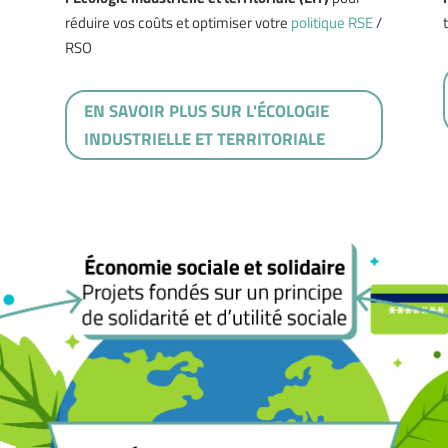
t
réduire vos coûts et optimiser votre
politique RSE
/
RSO
EN SAVOIR PLUS SUR L'ÉCOLOGIE
INDUSTRIELLE ET TERRITORIALE