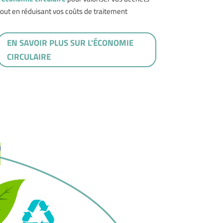
tout en réduisant vos coûts de traitement
EN SAVOIR PLUS SUR L'ÉCONOMIE
CIRCULAIRE