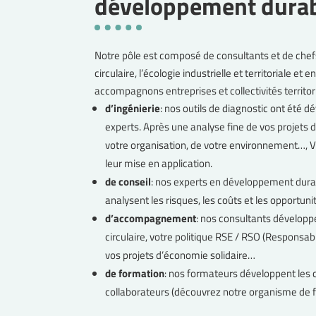
développement dura
Notre pôle est composé de consultants et de chef
circulaire, l’écologie industrielle et territoriale et
accompagnons entreprises et collectivités territor
d’ingénierie
: nos outils de diagnostic ont été 
experts. Après une analyse fine de vos projets d
votre organisation, de votre environnement…, V
leur mise en application.
de conseil
: nos experts en développement durable
analysent les risques, les coûts et les opportuni
d’accompagnement
: nos consultants développ
circulaire, votre politique RSE / RSO (Responsabi
vos projets d’économie solidaire…
de formation
: nos formateurs développent les 
collaborateurs (découvrez notre organisme de